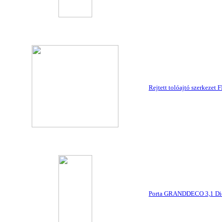
Rejtett tolóajtó szerkezet
Porta GRANDDECO 3,1 Di