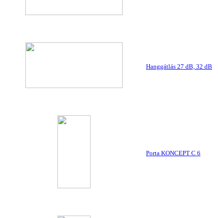
Hanggátlás 27 dB, 32 dB
Porta KONCEPT C 6