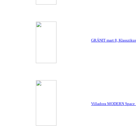
GRÁNIT mart 8, Klassziku
Villadora MODERN Space