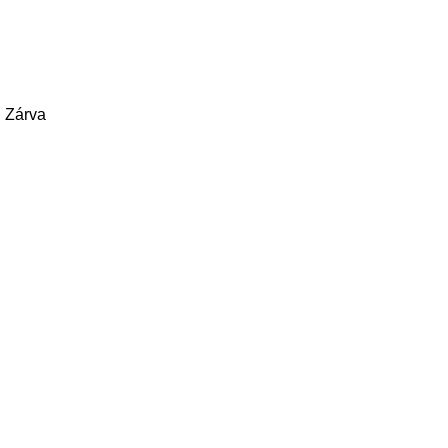
: Zárva