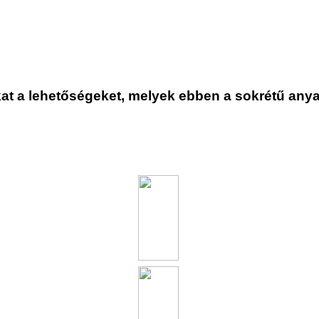
at a lehetőségeket, melyek ebben a sokrétű anya