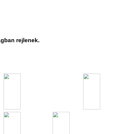
gban rejlenek.